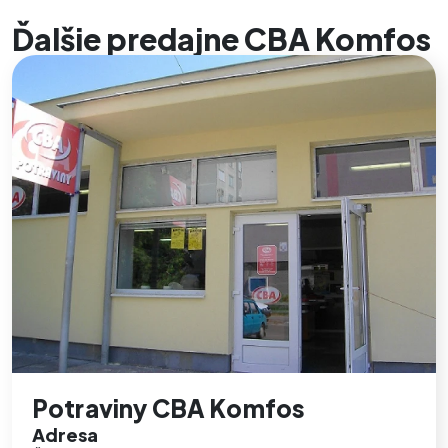
Ďalšie predajne CBA Komfos
Potraviny CBA Komfos
Adresa