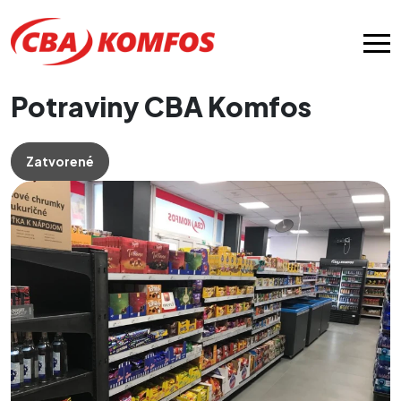
Potraviny CBA Komfos
Zatvorené