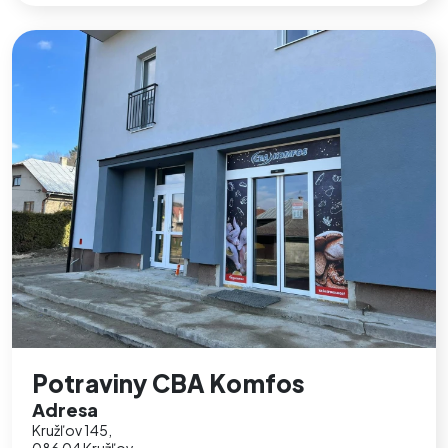
Potraviny CBA Komfos
Adresa
Kružľov 145,