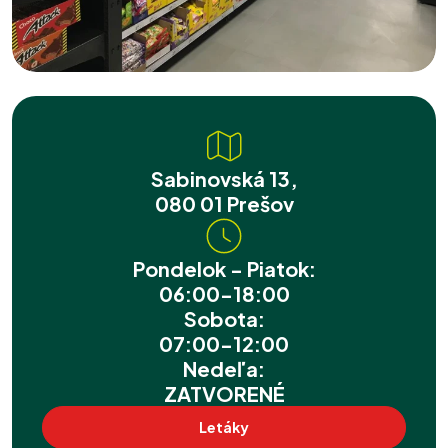
Sabinovská 13,
080 01 Prešov
Pondelok - Piatok:
06:00-18:00
Sobota:
07:00-12:00
Nedeľa:
ZATVORENÉ
Letáky