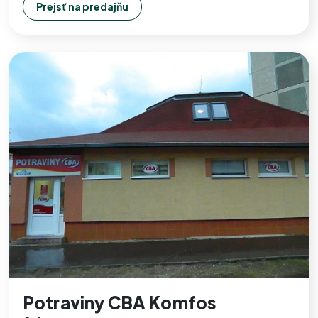
Prejsť na predajňu
Potraviny CBA Komfos