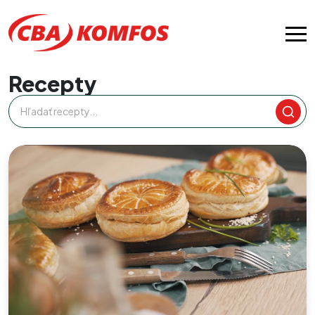
Recepty