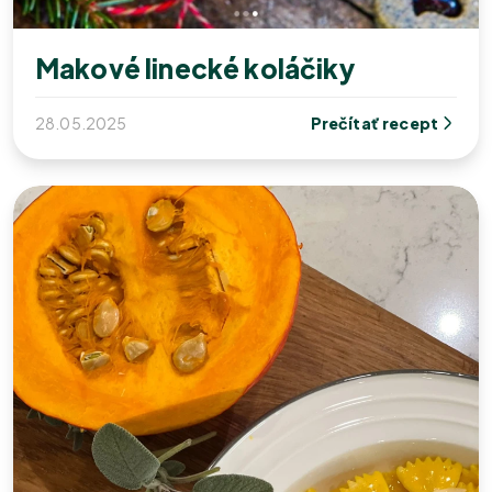
Makové linecké koláčiky
28.05.2025
Prečítať recept