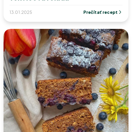
13.01.2025
Prečítať recept