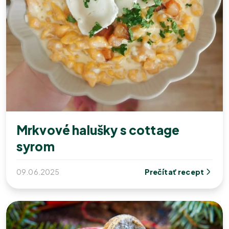
Mrkvové halušky s cottage
syrom
09.06.2025
Prečítať recept