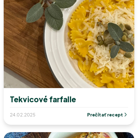
Tekvicové farfalle
24.02.2025
Prečítať recept