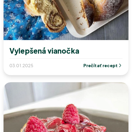
Vylepšená vianočka
03.01.2025
Prečítať recept